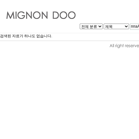
검색된 자료가 하나도 없습니다.