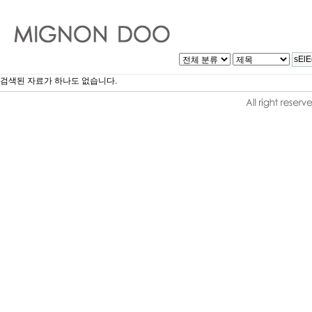
검색된 자료가 하나도 없습니다.